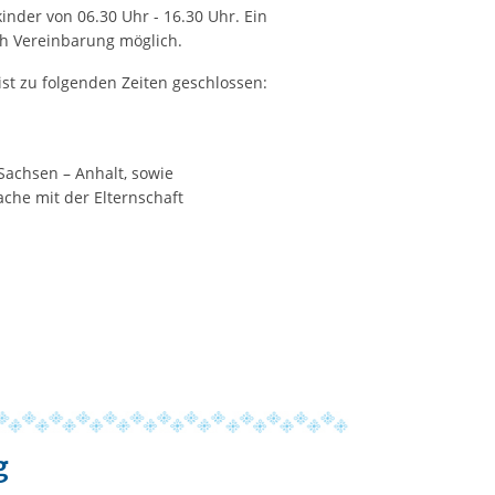
inder von 06.30 Uhr - 16.30 Uhr. Ein
ch Vereinbarung möglich.
st zu folgenden Zeiten geschlossen:
 Sachsen – Anhalt, sowie
che mit der Elternschaft
g