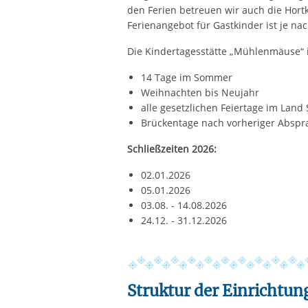
den Ferien betreuen wir auch die Hortk
Ferienangebot für Gastkinder ist je na
Die Kindertagesstätte „Mühlenmäuse“ i
14 Tage im Sommer
Weihnachten bis Neujahr
alle gesetzlichen Feiertage im Land
Brückentage nach vorheriger Abspra
Schließzeiten 2026:
02.01.2026
05.01.2026
03.08. - 14.08.2026
24.12. - 31.12.2026
Struktur der Einrichtun