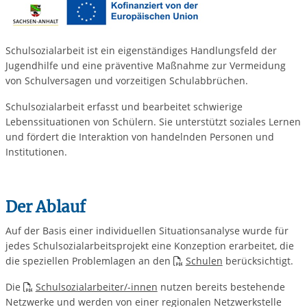
Schulsozialarbeit ist ein eigenständiges Handlungsfeld der
Jugendhilfe und eine präventive Maßnahme zur Vermeidung
von Schulversagen und vorzeitigen Schulabbrüchen.
Schulsozialarbeit erfasst und bearbeitet schwierige
Lebenssituationen von Schülern. Sie unterstützt soziales Lernen
und fördert die Interaktion von handelnden Personen und
Institutionen.
Der Ablauf
Auf der Basis einer individuellen Situationsanalyse wurde für
jedes Schulsozialarbeitsprojekt eine Konzeption erarbeitet, die
die speziellen Problemlagen an den
Schulen
berücksichtigt.
Die
Schulsozialarbeiter/-innen
nutzen bereits bestehende
Netzwerke und werden von einer regionalen Netzwerkstelle