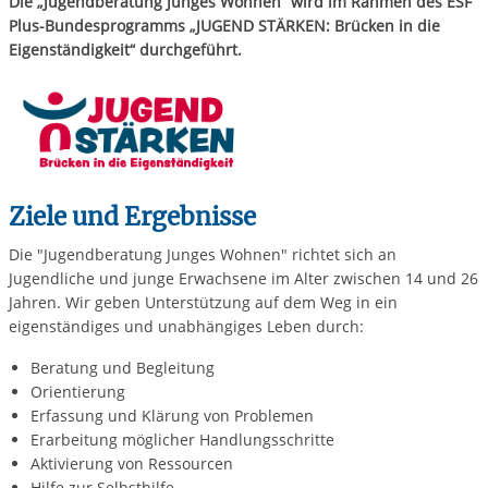
Die „Jugendberatung Junges Wohnen“ wird im Rahmen des ESF
Plus-Bundesprogramms „JUGEND STÄRKEN: Brücken in die
Eigenständigkeit“ durchgeführt.
Ziele und Ergebnisse
Die "Jugendberatung Junges Wohnen" richtet sich an
Jugendliche und junge Erwachsene im Alter zwischen 14 und 26
Jahren. Wir geben Unterstützung auf dem Weg in ein
eigenständiges und unabhängiges Leben durch:
Beratung und Begleitung
Orientierung
Erfassung und Klärung von Problemen
Erarbeitung möglicher Handlungsschritte
Aktivierung von Ressourcen
Hilfe zur Selbsthilfe