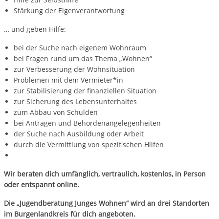
Stärkung der Eigenverantwortung
… und geben Hilfe:
bei der Suche nach eigenem Wohnraum
bei Fragen rund um das Thema „Wohnen“
zur Verbesserung der Wohnsituation
Problemen mit dem Vermieter*in
zur Stabilisierung der finanziellen Situation
zur Sicherung des Lebensunterhaltes
zum Abbau von Schulden
bei Anträgen und Behördenangelegenheiten
der Suche nach Ausbildung oder Arbeit
durch die Vermittlung von spezifischen Hilfen
Wir beraten dich umfänglich, vertraulich, kostenlos, in Person
oder entspannt online.
Die „Jugendberatung Junges Wohnen“ wird an drei Standorten
im Burgenlandkreis für dich angeboten.