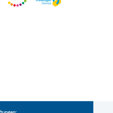
iftungen: