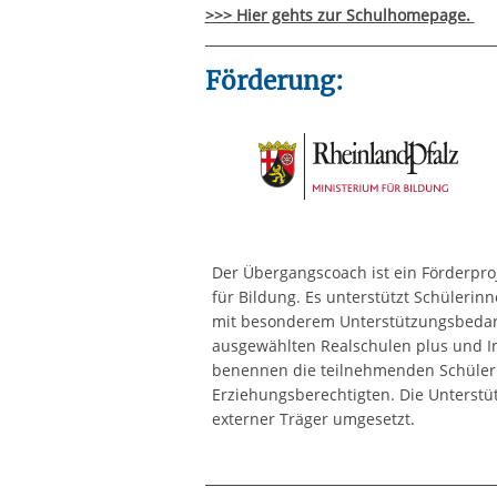
>>> Hier gehts zur Schulhomepage.
Förderung:
Der Übergangscoach ist ein Förderpro
für Bildung. Es unterstützt Schüleri
mit besonderem Unterstützungsbedarf
ausgewählten Realschulen plus und I
benennen die teilnehmenden Schüler
Erziehungsberechtigten. Die Unterstü
externer Träger umgesetzt.