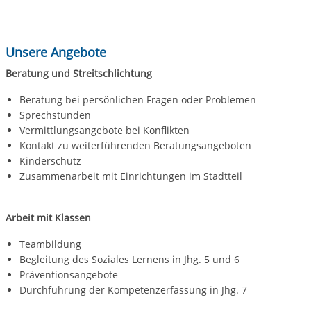
Unsere Angebote
Beratung und Streitschlichtung
Beratung bei persönlichen Fragen oder Problemen
Sprechstunden
Vermittlungsangebote bei Konflikten
Kontakt zu weiterführenden Beratungsangeboten
Kinderschutz
Zusammenarbeit mit Einrichtungen im Stadtteil
Arbeit mit Klassen
Teambildung
Begleitung des Soziales Lernens in Jhg. 5 und 6
Präventionsangebote
Durchführung der Kompetenzerfassung in Jhg. 7