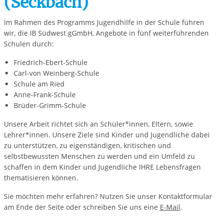
(Seckbach)
Im Rahmen des Programms Jugendhilfe in der Schule führen
wir, die IB Südwest gGmbH, Angebote in fünf weiterführenden
Schulen durch:
Friedrich-Ebert-Schule
Carl-von Weinberg-Schule
Schule am Ried
Anne-Frank-Schule
Brüder-Grimm-Schule
Unsere Arbeit richtet sich an Schüler*innen, Eltern, sowie
Lehrer*innen. Unsere Ziele sind Kinder und Jugendliche dabei
zu unterstützen, zu eigenständigen, kritischen und
selbstbewussten Menschen zu werden und ein Umfeld zu
schaffen in dem Kinder und Jugendliche IHRE Lebensfragen
thematisieren können.
Sie möchten mehr erfahren? Nutzen Sie unser Kontaktformular
am Ende der Seite oder schreiben Sie uns eine
E-Mail
.