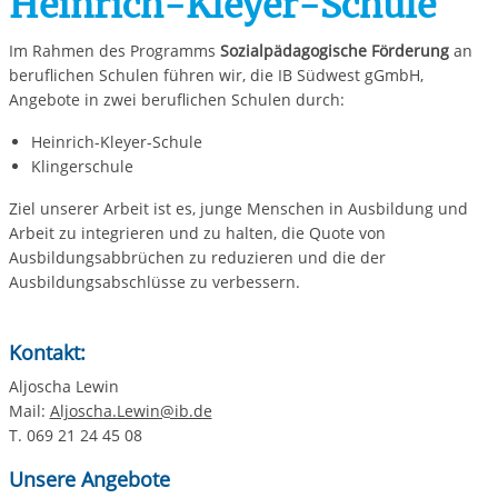
Heinrich-Kleyer-Schule
Im Rahmen des Programms
Sozialpädagogische Förderung
an
beruflichen Schulen führen wir, die IB Südwest gGmbH,
Angebote in zwei beruflichen Schulen durch:
Heinrich-Kleyer-Schule
Klingerschule
Ziel unserer Arbeit ist es, junge Menschen in Ausbildung und
Arbeit zu integrieren und zu halten, die Quote von
Ausbildungsabbrüchen zu reduzieren und die der
Ausbildungsabschlüsse zu verbessern.
Kontakt:
Aljoscha Lewin
Mail:
Aljoscha.Lewin@ib.de
T. 069 21 24 45 08
Unsere Angebote