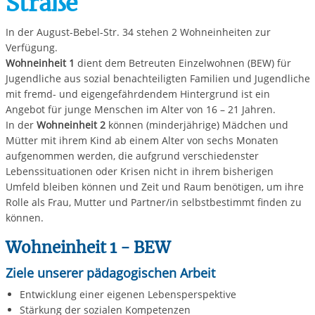
Straße
In der August-Bebel-Str. 34 stehen 2 Wohneinheiten zur
Verfügung.
Wohneinheit 1
dient dem Betreuten Einzelwohnen (BEW) für
Jugendliche aus sozial benachteiligten Familien und Jugendliche
mit fremd- und eigengefährdendem Hintergrund ist ein
Angebot für junge Menschen im Alter von 16 – 21 Jahren.
In der
Wohneinheit 2
können (minderjährige) Mädchen und
Mütter mit ihrem Kind ab einem Alter von sechs Monaten
aufgenommen werden, die aufgrund verschiedenster
Lebenssituationen oder Krisen nicht in ihrem bisherigen
Umfeld bleiben können und Zeit und Raum benötigen, um ihre
Rolle als Frau, Mutter und Partner/in selbstbestimmt finden zu
können.
Wohneinheit 1 - BEW
Ziele unserer pädagogischen Arbeit
Entwicklung einer eigenen Lebensperspektive
Stärkung der sozialen Kompetenzen