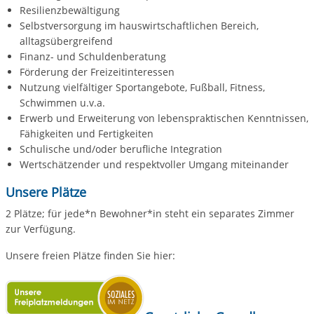
Resilienzbewältigung
Selbstversorgung im hauswirtschaftlichen Bereich,
alltagsübergreifend
Finanz- und Schuldenberatung
Förderung der Freizeitinteressen
Nutzung vielfältiger Sportangebote, Fußball, Fitness,
Schwimmen u.v.a.
Erwerb und Erweiterung von lebenspraktischen Kenntnissen,
Fähigkeiten und Fertigkeiten
Schulische und/oder berufliche Integration
Wertschätzender und respektvoller Umgang miteinander
Unsere Plätze
2 Plätze; für jede*n Bewohner*in steht ein separates Zimmer
zur Verfügung.
Unsere freien Plätze finden Sie hier: