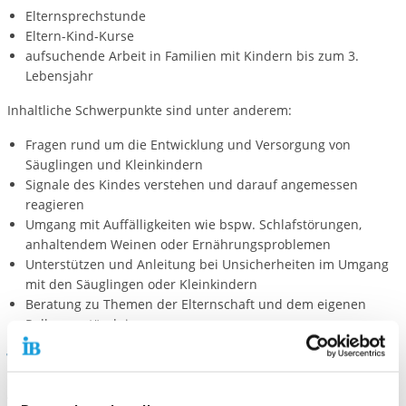
Elternsprechstunde
Eltern-Kind-Kurse
aufsuchende Arbeit in Familien mit Kindern bis zum 3.
Lebensjahr
Inhaltliche Schwerpunkte sind unter anderem:
Fragen rund um die Entwicklung und Versorgung von
Säuglingen und Kleinkindern
Signale des Kindes verstehen und darauf angemessen
reagieren
Umgang mit Auffälligkeiten wie bspw. Schlafstörungen,
anhaltendem Weinen oder Ernährungsproblemen
Unterstützen und Anleitung bei Unsicherheiten im Umgang
mit den Säuglingen oder Kleinkindern
Beratung zu Themen der Elternschaft und dem eigenen
Rollenverständnis
Weitere Informationen
Alle Angebote sind kostenfrei für Sie.