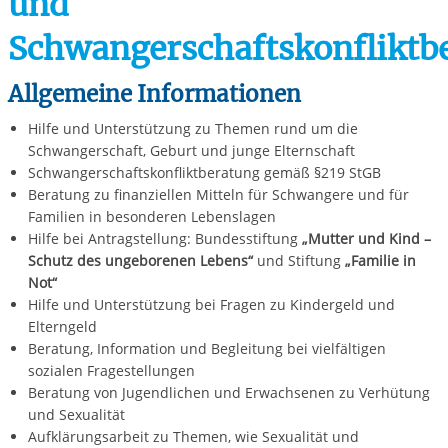
und
Schwangerschaftskonfliktb
Allgemeine Informationen
Hilfe und Unterstützung zu Themen rund um die
Schwangerschaft, Geburt und junge Elternschaft
Schwangerschaftskonfliktberatung gemäß §219 StGB
Beratung zu finanziellen Mitteln für Schwangere und für
Familien in besonderen Lebenslagen
Hilfe bei Antragstellung: Bundesstiftung
„Mutter und Kind –
Schutz des ungeborenen Lebens“
und Stiftung
„Familie in
Not“
Hilfe und Unterstützung bei Fragen zu Kindergeld und
Elterngeld
Beratung, Information und Begleitung bei vielfältigen
sozialen Fragestellungen
Beratung von Jugendlichen und Erwachsenen zu Verhütung
und Sexualität
Aufklärungsarbeit zu Themen, wie Sexualität und