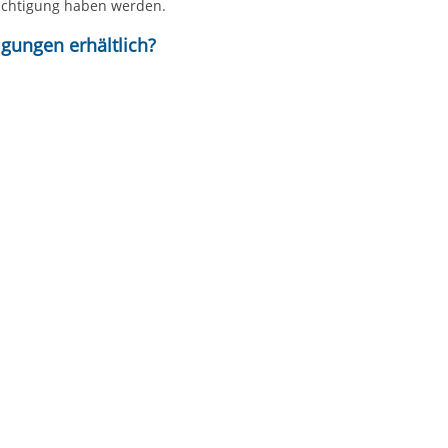
rächtigung haben werden.
gungen erhältlich?