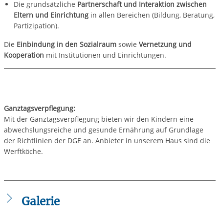
Die grundsätzliche
Partnerschaft und Interaktion zwischen
Eltern und Einrichtung
in allen Bereichen (Bildung, Beratung,
Partizipation).
Die
Einbindung in den Sozialraum
sowie
Vernetzung und
Kooperation
mit Institutionen und Einrichtungen.
Ganztagsverpflegung:
Mit der Ganztagsverpflegung bieten wir den Kindern eine
abwechslungsreiche und gesunde Ernährung auf Grundlage
der Richtlinien der DGE an. Anbieter in unserem Haus sind die
Werftköche.
Galerie