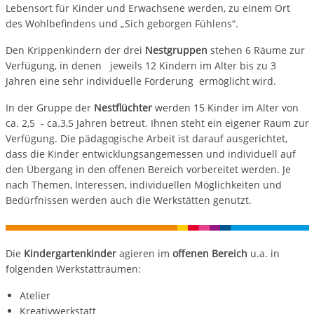
Lebensort für Kinder und Erwachsene werden, zu einem Ort
des Wohlbefindens und „Sich geborgen Fühlens“.
Den Krippenkindern der drei
Nestgruppen
stehen 6 Räume zur
Verfügung, in denen jeweils 12 Kindern im Alter bis zu 3
Jahren eine sehr individuelle Förderung ermöglicht wird.
In der Gruppe der
Nestflüchter
werden 15 Kinder im Alter von
ca. 2,5 - ca.3,5 Jahren betreut. Ihnen steht ein eigener Raum zur
Verfügung. Die pädagogische Arbeit ist darauf ausgerichtet,
dass die Kinder entwicklungsangemessen und individuell auf
den Übergang in den offenen Bereich vorbereitet werden. Je
nach Themen, Interessen, individuellen Möglichkeiten und
Bedürfnissen werden auch die Werkstätten genutzt.
Die
Kindergartenkinder
agieren im
offenen Bereich
u.a. in
folgenden Werkstatträumen:
Atelier
Kreativwerkstatt