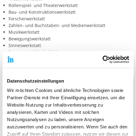
Rollenspiel- und Theaterwerkstatt
Bau- und Konstruktionswerkstatt
Forscherwerkstatt
Zahlen- und Buchstaben- und Medienwerkstatt
Musikwerkstatt
Bewegungswerkstatt
Sinneswerkstatt
Restaurant / Kinderküche
UNSERE ARBEIT
Datenschutzeinstellungen
Wir möchten Cookies und ähnliche Technologien sowie
Partner-Dienste mit Ihrer Einwilligung einsetzen, um die
Website-Nutzung zur Inhaltsverbesserung zu
analysieren, Karten und Videos mit solchen
Nutzungsanalysen zu laden, unsere Anzeigen
auszuwerten und zu personalisieren. Wenn Sie auch den
Zugriff auf Ihren Standort zulassen, nutzen wir diesen zur