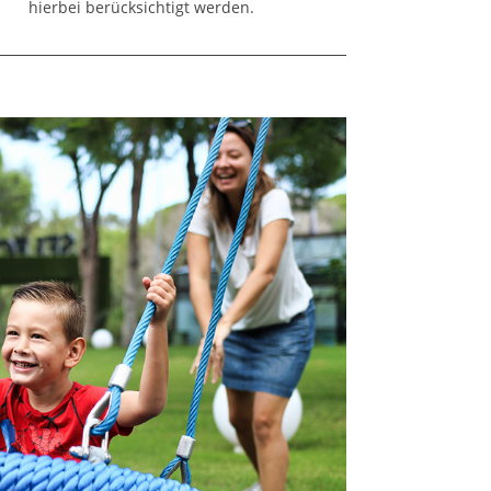
hierbei berücksichtigt werden.