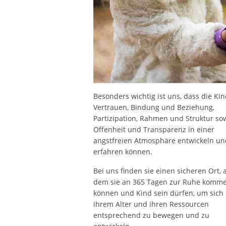
Besonders wichtig ist uns, dass die Ki
Vertrauen, Bindung und Beziehung,
Partizipation, Rahmen und Struktur so
Offenheit und Transparenz in einer
angstfreien Atmosphäre entwickeln un
erfahren können.
Bei uns finden sie einen sicheren Ort, 
dem sie an 365 Tagen zur Ruhe komm
können und Kind sein dürfen, um sich
ihrem Alter und ihren Ressourcen
entsprechend zu bewegen und zu