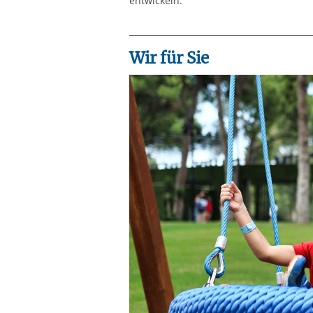
entwickeln.
Wir für Sie