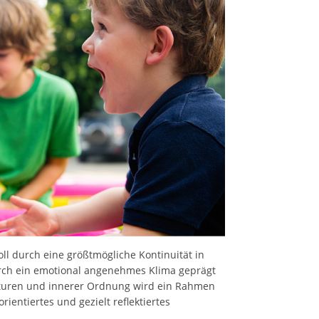
l durch eine größtmögliche Kontinuität in
ch ein emotional angenehmes Klima geprägt
ukturen und innerer Ordnung wird ein Rahmen
ientiertes und gezielt reflektiertes