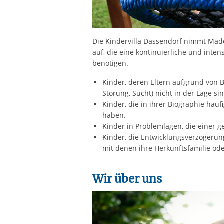
Die Kindervilla Dassendorf nimmt Mädc
auf, die eine kontinuierliche und inte
benötigen.
Kinder, deren Eltern aufgrund von 
Störung, Sucht) nicht in der Lage s
Kinder, die in ihrer Biographie hä
haben.
Kinder in Problemlagen, die einer g
Kinder, die Entwicklungsverzögerun
mit denen ihre Herkunftsfamilie ode
Wir über uns