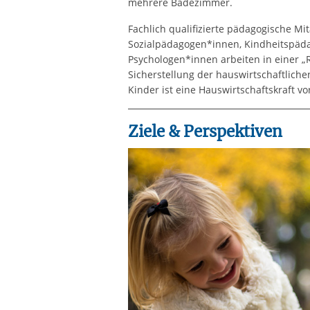
mehrere Badezimmer.
Fachlich qualifizierte pädagogische Mi
Sozialpädagogen*innen, Kindheitspäd
Psychologen*innen arbeiten in einer „
Sicherstellung der hauswirtschaftliche
Kinder ist eine Hauswirtschaftskraft vor
Ziele & Perspektiven