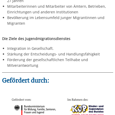
27 Jahren
Mitarbeiterinnen und Mitarbeiter von Ämtern, Betrieben,
Einrichtungen und anderen Institutionen
Bevölkerung im Lebensumfeld junger Migrantinnen und
Migranten
Die Ziele des Jugendmigrationsdienstes
Integration in Gesellschaft.
Stärkung der Entscheidungs- und Handlungsfähigkeit
Förderung der gesellschaftlichen Teilhabe und
Mitverantwortung
Gefördert durch: