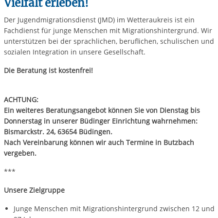
Vielfalt erleben!
Der Jugendmigrationsdienst (JMD) im Wetteraukreis ist ein
Fachdienst für junge Menschen mit Migrationshintergrund. Wir
unterstützen bei der sprachlichen, beruflichen, schulischen und
sozialen Integration in unsere Gesellschaft.
Die Beratung ist kostenfrei!
ACHTUNG:
Ein weiteres Beratungsangebot können Sie von Dienstag bis
Donnerstag in unserer Büdinger Einrichtung wahrnehmen:
Bismarckstr. 24, 63654 Büdingen.
Nach Vereinbarung können wir auch Termine in Butzbach
vergeben.
***
Unsere Zielgruppe
Junge Menschen mit Migrationshintergrund zwischen 12 und