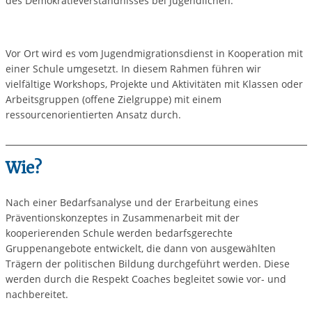
des Demokratieverständnisses bei Jugendlichen.
Vor Ort wird es vom Jugendmigrationsdienst in Kooperation mit
einer Schule umgesetzt. In diesem Rahmen führen wir
vielfältige Workshops, Projekte und Aktivitäten mit Klassen oder
Arbeitsgruppen (offene Zielgruppe) mit einem
ressourcenorientierten Ansatz durch.
Wie?
Nach einer Bedarfsanalyse und der Erarbeitung eines
Präventionskonzeptes in Zusammenarbeit mit der
kooperierenden Schule werden bedarfsgerechte
Gruppenangebote entwickelt, die dann von ausgewählten
Trägern der politischen Bildung durchgeführt werden. Diese
werden durch die Respekt Coaches begleitet sowie vor- und
nachbereitet.