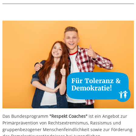
Das Bundesprogramm
"Respekt Coaches"
ist ein Angebot zur
Primärprävention von Rechtsextremismus, Rassismus und
gruppenbezogener Menschenfeindlichkeit sowie zur Förderung