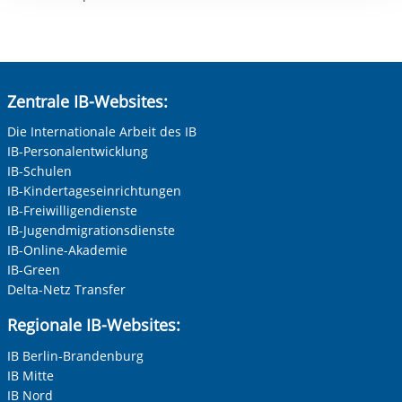
Zentrale IB-Websites:
Die Internationale Arbeit des IB
IB-Personalentwicklung
IB-Schulen
IB-Kindertageseinrichtungen
IB-Freiwilligendienste
IB-Jugendmigrationsdienste
IB-Online-Akademie
IB-Green
Delta-Netz Transfer
Regionale IB-Websites:
IB Berlin-Brandenburg
IB Mitte
IB Nord