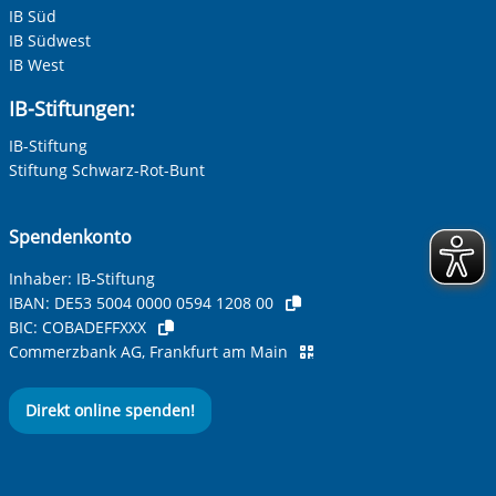
IB Süd
IB Südwest
IB West
IB-Stiftungen:
IB-Stiftung
Stiftung Schwarz-Rot-Bunt
Spendenkonto
Inhaber: IB-Stiftung
IBAN:
DE53 5004 0000 0594 1208 00
BIC:
COBADEFFXXX
Commerzbank AG, Frankfurt am Main
Direkt online spenden!