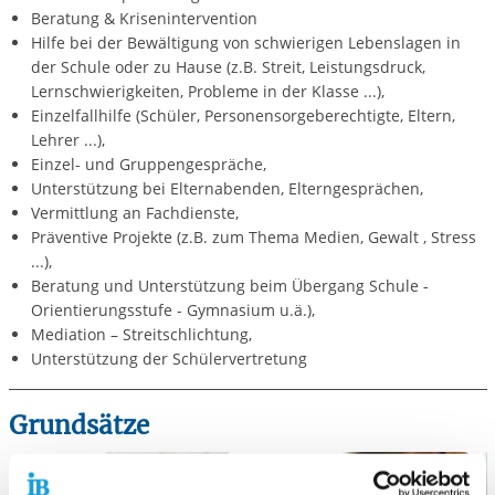
Beratung & Krisenintervention
Hilfe bei der Bewältigung von schwierigen Lebenslagen in
der Schule oder zu Hause (z.B. Streit, Leistungsdruck,
Lernschwierigkeiten, Probleme in der Klasse ...),
Einzelfallhilfe (Schüler, Personensorgeberechtigte, Eltern,
Lehrer ...),
Einzel- und Gruppengespräche,
Unterstützung bei Elternabenden, Elterngesprächen,
Vermittlung an Fachdienste,
Präventive Projekte (z.B. zum Thema Medien, Gewalt , Stress
...),
Beratung und Unterstützung beim Übergang Schule -
Orientierungsstufe - Gymnasium u.ä.),
Mediation – Streitschlichtung,
Unterstützung der Schülervertretung
Grundsätze