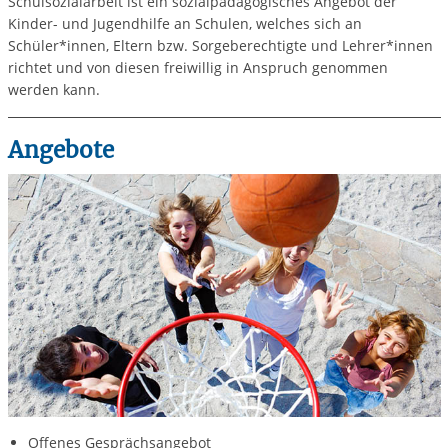
Schulsozialarbeit ist ein sozialpädagogisches Angebot der
Kinder- und Jugendhilfe an Schulen, welches sich an
Schüler*innen, Eltern bzw. Sorgeberechtigte und Lehrer*innen
richtet und von diesen freiwillig in Anspruch genommen
werden kann.
Angebote
Offenes Gesprächsangebot