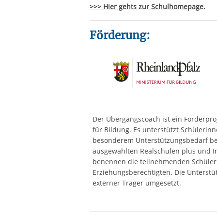
>>> Hier gehts zur Schulhomepage.
Förderung:
Der Übergangscoach ist ein Förderpro
für Bildung. Es unterstützt Schüleri
besonderem Unterstützungsbedarf bei
ausgewählten Realschulen plus und I
benennen die teilnehmenden Schüler
Erziehungsberechtigten. Die Unterstü
externer Träger umgesetzt.