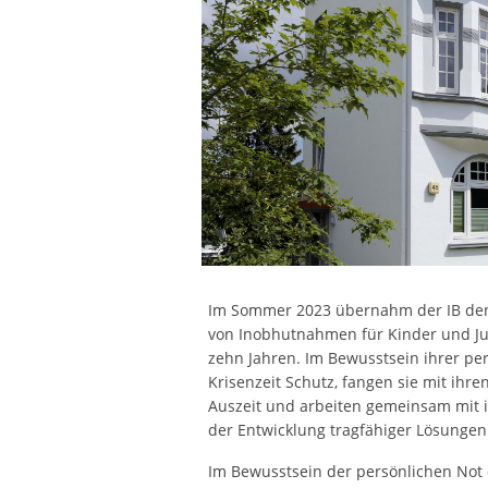
Im Sommer 2023 übernahm der IB den
von Inobhutnahmen für Kinder und Ju
zehn Jahren. Im Bewusstsein ihrer per
Krisenzeit Schutz, fangen sie mit ihr
Auszeit und arbeiten gemeinsam mit 
der Entwicklung tragfähiger Lösungen 
Im Bewusstsein der persönlichen Not 