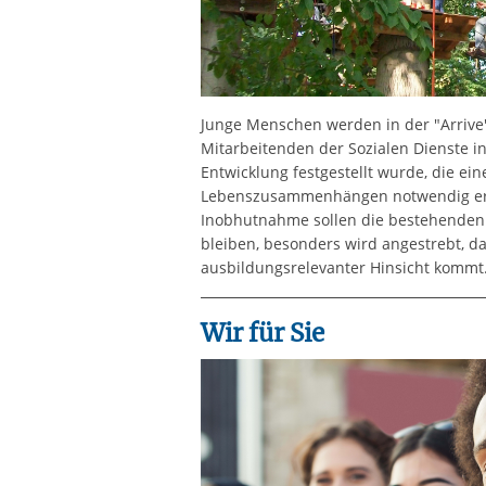
Junge Menschen werden in der "Arrive
Mitarbeitenden der Sozialen Dienste i
Entwicklung festgestellt wurde, die e
Lebenszusammenhängen notwendig ersc
Inobhutnahme sollen die bestehenden 
bleiben, besonders wird angestrebt, da
ausbildungsrelevanter Hinsicht kommt
Wir für Sie