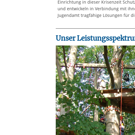
Einrichtung in dieser Krisenzeit Schut
und entwickeln in Verbindung mit ihn
Jugendamt tragfähige Lösungen für di
Unser Leistungsspektr