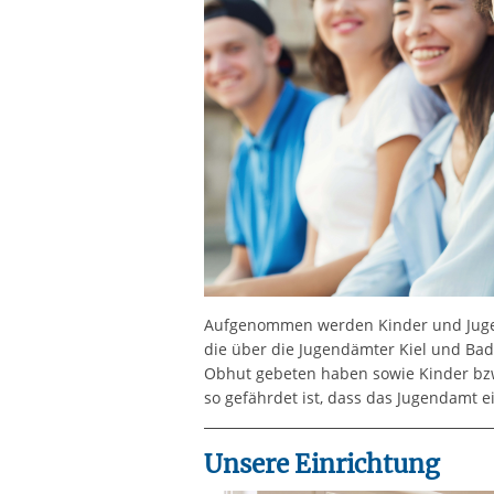
Aufgenommen werden Kinder und Jugend
die über die Jugendämter Kiel und Ba
Obhut gebeten haben sowie Kinder bzw
so gefährdet ist, dass das Jugendamt 
Unsere Einrichtung