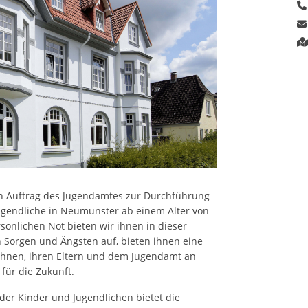
 Auftrag des Jugendamtes zur Durchführung
gendliche in Neumünster ab einem Alter von
sönlichen Not bieten wir ihnen in dieser
en Sorgen und Ängsten auf, bieten ihnen eine
ihnen, ihren Eltern und dem Jugendamt an
für die Zukunft.
der Kinder und Jugendlichen bietet die