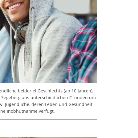
liche beiderlei Geschlechts (ab 10 Jahren),
d Segeberg aus unterschiedlichen Gründen um
. Jugendliche, deren Leben und Gesundheit
eine Inobhutnahme verfügt.