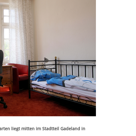
rten liegt mitten im Stadtteil Gadeland in