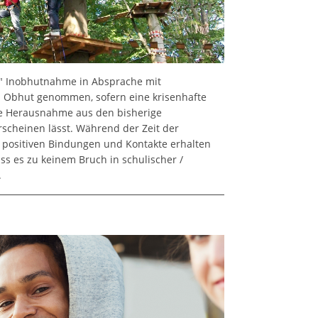
" Inobhutnahme in Absprache mit
n Obhut genommen, sofern eine krisenhafte
ine Herausnahme aus den bisherige
heinen lässt. Während der Zeit der
positiven Bindungen und Kontakte erhalten
ss es zu keinem Bruch in schulischer /
.