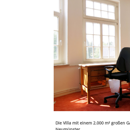
Die Villa mit einem 2.000 m² großen Ga
Neumünster.