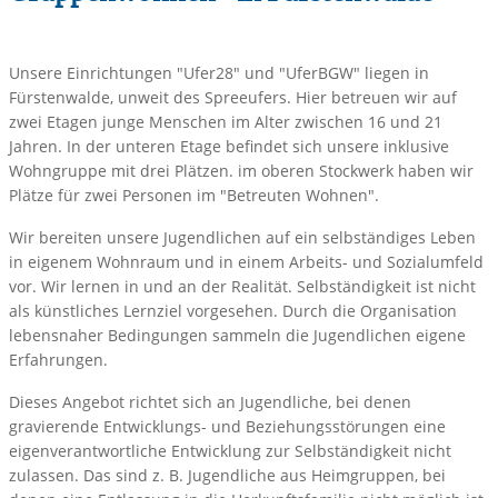
Unsere Einrichtungen "Ufer28" und "UferBGW" liegen in
Fürstenwalde, unweit des Spreeufers. Hier betreuen wir auf
zwei Etagen junge Menschen im Alter zwischen 16 und 21
Jahren. In der unteren Etage befindet sich unsere inklusive
Wohngruppe mit drei Plätzen. im oberen Stockwerk haben wir
Plätze für zwei Personen im "Betreuten Wohnen".
Wir bereiten unsere Jugendlichen auf ein selbständiges Leben
in eigenem Wohnraum und in einem Arbeits- und Sozialumfeld
vor. Wir lernen in und an der Realität. Selbständigkeit ist nicht
als künstliches Lernziel vorgesehen. Durch die Organisation
lebensnaher Bedingungen sammeln die Jugendlichen eigene
Erfahrungen.
Dieses Angebot richtet sich an Jugendliche, bei denen
gravierende Entwicklungs- und Beziehungsstörungen eine
eigenverantwortliche Entwicklung zur Selbständigkeit nicht
zulassen. Das sind z. B. Jugendliche aus Heimgruppen, bei