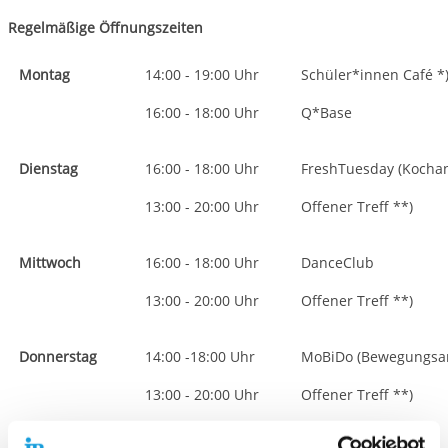
Regelmäßige Öffnungszeiten
Montag
14:00 - 19:00 Uhr
Schüler*innen Café *
16:00 - 18:00 Uhr
Q*Base
Dienstag
16:00 - 18:00 Uhr
FreshTuesday (Kocha
13:00 - 20:00 Uhr
Offener Treff **)
Mittwoch
16:00 - 18:00 Uhr
DanceClub
13:00 - 20:00 Uhr
Offener Treff **)
Donnerstag
14:00 -18:00 Uhr
MoBiDo (Bewegungsa
13:00 - 20:00 Uhr
Offener Treff **)