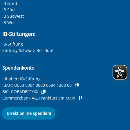
IB Nord
IB Süd
IB Südwest
IB West
IB-Stiftungen:
IB-Stiftung
Stiftung Schwarz-Rot-Bunt
Spendenkonto
Inhaber: IB-Stiftung
IBAN:
DE53 5004 0000 0594 1208 00
BIC:
COBADEFFXXX
Commerzbank AG, Frankfurt am Main
Direkt online spenden!