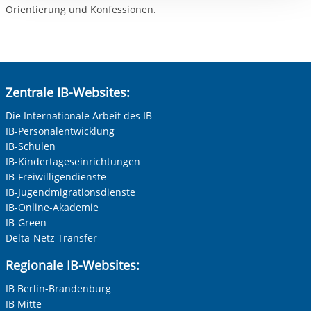
Orientierung und Konfessionen.
Zentrale IB-Websites:
Die Internationale Arbeit des IB
IB-Personalentwicklung
IB-Schulen
IB-Kindertageseinrichtungen
IB-Freiwilligendienste
IB-Jugendmigrationsdienste
IB-Online-Akademie
IB-Green
Delta-Netz Transfer
Regionale IB-Websites:
IB Berlin-Brandenburg
IB Mitte