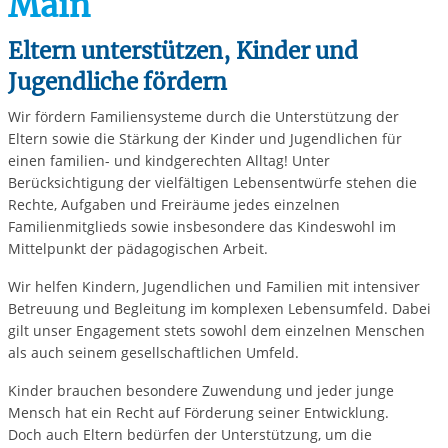
Main
Eltern unterstützen, Kinder und
Jugendliche fördern
Wir fördern Familiensysteme durch die Unterstützung der
Eltern sowie die Stärkung der Kinder und Jugendlichen für
einen familien- und kindgerechten Alltag! Unter
Berücksichtigung der vielfältigen Lebensentwürfe stehen die
Rechte, Aufgaben und Freiräume jedes einzelnen
Familienmitglieds sowie insbesondere das Kindeswohl im
Mittelpunkt der pädagogischen Arbeit.
Wir helfen Kindern, Jugendlichen und Familien mit intensiver
Betreuung und Begleitung im komplexen Lebensumfeld. Dabei
gilt unser Engagement stets sowohl dem einzelnen Menschen
als auch seinem gesellschaftlichen Umfeld.
Kinder brauchen besondere Zuwendung und jeder junge
Mensch hat ein Recht auf Förderung seiner Entwicklung.
Doch auch Eltern bedürfen der Unterstützung, um die