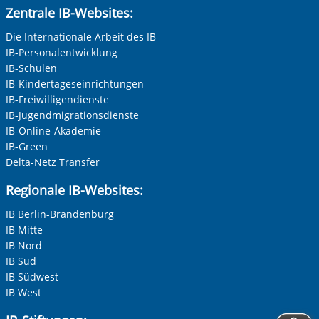
Zentrale IB-Websites:
Die Internationale Arbeit des IB
IB-Personalentwicklung
IB-Schulen
IB-Kindertageseinrichtungen
IB-Freiwilligendienste
IB-Jugendmigrationsdienste
IB-Online-Akademie
IB-Green
Delta-Netz Transfer
Regionale IB-Websites:
IB Berlin-Brandenburg
IB Mitte
IB Nord
IB Süd
IB Südwest
IB West