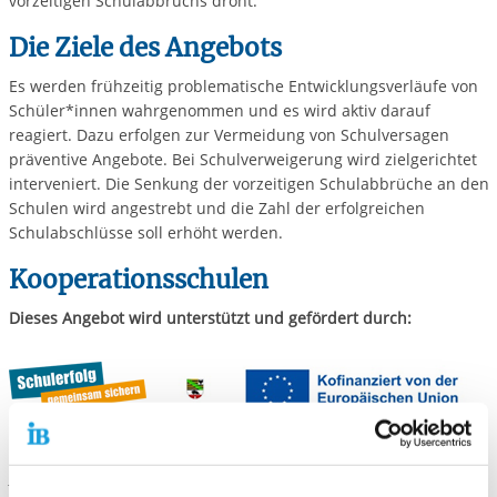
vorzeitigen Schulabbruchs droht.
Die Ziele des Angebots
Es werden frühzeitig problematische Entwicklungsverläufe von
Schüler*innen wahrgenommen und es wird aktiv darauf
reagiert. Dazu erfolgen zur Vermeidung von Schulversagen
präventive Angebote. Bei Schulverweigerung wird zielgerichtet
interveniert. Die Senkung der vorzeitigen Schulabbrüche an den
Schulen wird angestrebt und die Zahl der erfolgreichen
Schulabschlüsse soll erhöht werden.
Kooperationsschulen
Dieses Angebot wird unterstützt und gefördert durch:
Berufsbildende Schulen des Salzlandkreises WEMA