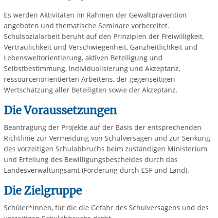
Es werden Aktivitäten im Rahmen der Gewaltprävention
angeboten und thematische Seminare vorbereitet.
Schulsozialarbeit beruht auf den Prinzipien der Freiwilligkeit,
Vertraulichkeit und Verschwiegenheit, Ganzheitlichkeit und
Lebensweltorientierung, aktiven Beteiligung und
Selbstbestimmung, Individualisierung und Akzeptanz,
ressourcenorientierten Arbeitens, der gegenseitigen
Wertschätzung aller Beteiligten sowie der Akzeptanz.
Die Voraussetzungen
Beantragung der Projekte auf der Basis der entsprechenden
Richtlinie zur Vermeidung von Schulversagen und zur Senkung
des vorzeitigen Schulabbruchs beim zuständigen Ministerium
und Erteilung des Bewilligungsbescheides durch das
Landesverwaltungsamt (Förderung durch ESF und Land).
Die Zielgruppe
Schüler*innen, für die die Gefahr des Schulversagens und des