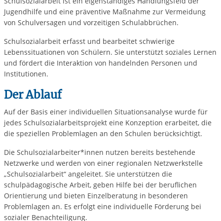
Schulsozialarbeit ist ein eigenständiges Handlungsfeld der
Jugendhilfe und eine präventive Maßnahme zur Vermeidung
von Schulversagen und vorzeitigen Schulabbrüchen.
Schulsozialarbeit erfasst und bearbeitet schwierige
Lebenssituationen von Schülern. Sie unterstützt soziales Lernen
und fördert die Interaktion von handelnden Personen und
Institutionen.
Der Ablauf
Auf der Basis einer individuellen Situationsanalyse wurde für
jedes Schulsozialarbeitsprojekt eine Konzeption erarbeitet, die
die speziellen Problemlagen an den Schulen berücksichtigt.
Die Schulsozialarbeiter*innen nutzen bereits bestehende
Netzwerke und werden von einer regionalen Netzwerkstelle
„Schulsozialarbeit“ angeleitet. Sie unterstützen die
schulpädagogische Arbeit, geben Hilfe bei der beruflichen
Orientierung und bieten Einzelberatung in besonderen
Problemlagen an. Es erfolgt eine individuelle Förderung bei
sozialer Benachteiligung.