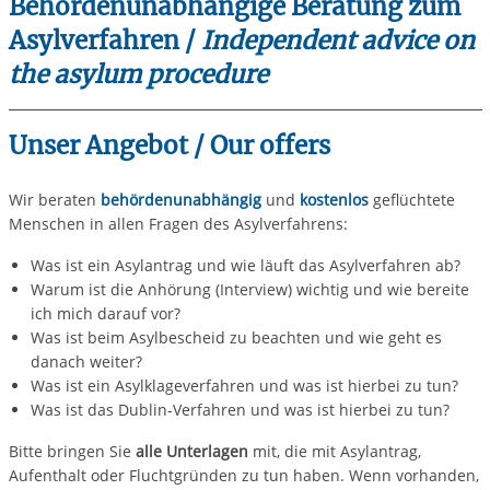
Behördenunabhängige Beratung zum
Asylverfahren /
Independent advice on
the asylum procedure
Unser Angebot / Our offers
Wir beraten
behördenunabhängig
und
kostenlos
geflüchtete
Menschen in allen Fragen des Asylverfahrens:
Was ist ein Asylantrag und wie läuft das Asylverfahren ab?
Warum ist die Anhörung (Interview) wichtig und wie bereite
ich mich darauf vor?
Was ist beim Asylbescheid zu beachten und wie geht es
danach weiter?
Was ist ein Asylklageverfahren und was ist hierbei zu tun?
Was ist das Dublin-Verfahren und was ist hierbei zu tun?
Bitte bringen Sie
alle Unterlagen
mit, die mit Asylantrag,
Aufenthalt oder Fluchtgründen zu tun haben. Wenn vorhanden,