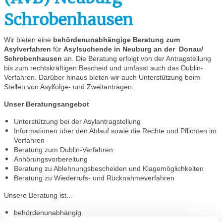
Schrobenhausen
Wir bieten eine
behördenunabhängige Beratung zum
Asylverfahren
für
Asylsuchende in Neuburg an der Donau/
Schrobenhausen
an. Die Beratung erfolgt von der Antragstellung
bis zum rechtskräftigen Bescheid und umfasst auch das Dublin-
Verfahren. Darüber hinaus bieten wir auch Unterstützung beim
Stellen von Asylfolge- und Zweitanträgen.
Unser Beratungsangebot
Unterstützung bei der Asylantragstellung
Informationen über den Ablauf sowie die Rechte und Pflichten im
Verfahren
Beratung zum Dublin-Verfahren
Anhörungsvorbereitung
Beratung zu Ablehnungsbescheiden und Klagemöglichkeiten
Beratung zu Wiederrufs- und Rücknahmeverfahren
Unsere Beratung ist...
behördenunabhängig
vertraulich