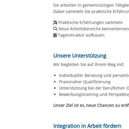
Sie arbeiten in gemeinnützigen Tätigke
Dabei sammeln Sie praktische Erfahrun
Praktische Erfahrungen sammeln
Neue Arbeitsbereiche kennenlerne
Tagesstruktur aufbauen
Unsere Unterstützung
Wir begleiten Sie auf Ihrem Weg mit:
Individueller Beratung und persönl
Praxisnaher Qualifizierung
Unterstützung bei der beruflichen 
Bewerbungstraining und Perspekti
Unser Ziel ist es, neue Chancen zu er
Integration in Arbeit fördern