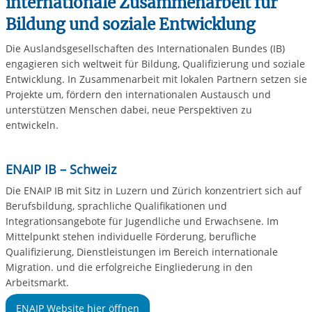
internationale Zusammenarbeit für
Bildung und soziale Entwicklung
Die Auslandsgesellschaften des Internationalen Bundes (IB)
engagieren sich weltweit für Bildung, Qualifizierung und soziale
Entwicklung. In Zusammenarbeit mit lokalen Partnern setzen sie
Projekte um, fördern den internationalen Austausch und
unterstützen Menschen dabei, neue Perspektiven zu
entwickeln.
ENAIP IB – Schweiz
Die ENAIP IB mit Sitz in Luzern und Zürich konzentriert sich auf
Berufsbildung, sprachliche Qualifikationen und
Integrationsangebote für Jugendliche und Erwachsene. Im
Mittelpunkt stehen individuelle Förderung, berufliche
Qualifizierung, Dienstleistungen im Bereich internationale
Migration. und die erfolgreiche Eingliederung in den
Arbeitsmarkt.
ENAIP Website hier öffnen