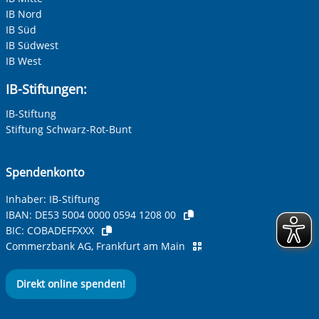
IB Nord
IB Süd
IB Südwest
IB West
IB-Stiftungen:
IB-Stiftung
Stiftung Schwarz-Rot-Bunt
Spendenkonto
Inhaber: IB-Stiftung
IBAN:
DE53 5004 0000 0594 1208 00
BIC:
COBADEFFXXX
Commerzbank AG, Frankfurt am Main
Direkt online spenden!