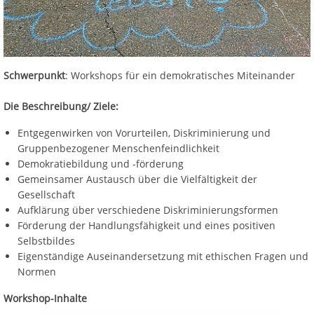
Schwerpunkt
: Workshops für ein demokratisches Miteinander
Die Beschreibung/ Ziele:
Entgegenwirken von Vorurteilen, Diskriminierung und
Gruppenbezogener Menschenfeindlichkeit
Demokratiebildung und -förderung
Gemeinsamer Austausch über die Vielfältigkeit der
Gesellschaft
Aufklärung über verschiedene Diskriminierungsformen
Förderung der Handlungsfähigkeit und eines positiven
Selbstbildes
Eigenständige Auseinandersetzung mit ethischen Fragen und
Normen
Workshop-Inhalte