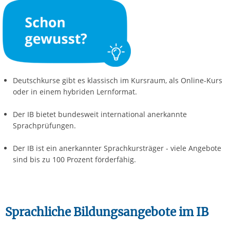
Deutschkurse gibt es klassisch im Kursraum, als Online-Kurs
oder in einem hybriden Lernformat.
Der IB bietet bundesweit international anerkannte
Sprachprüfungen.
Der IB ist ein anerkannter Sprachkursträger - viele Angebote
sind bis zu 100 Prozent förderfähig.
Sprachliche Bildungsangebote im IB