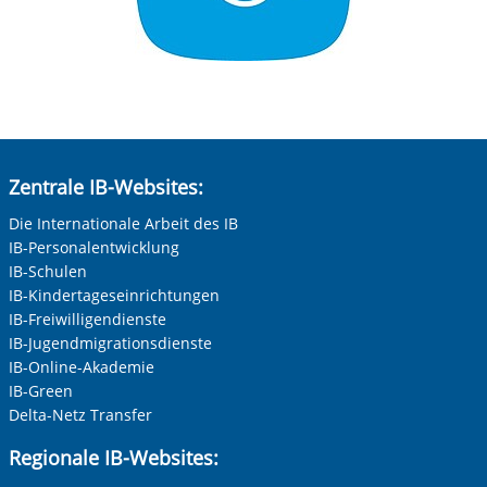
Zentrale IB-Websites:
Die Internationale Arbeit des IB
IB-Personalentwicklung
IB-Schulen
IB-Kindertageseinrichtungen
IB-Freiwilligendienste
IB-Jugendmigrationsdienste
IB-Online-Akademie
IB-Green
Delta-Netz Transfer
Regionale IB-Websites: