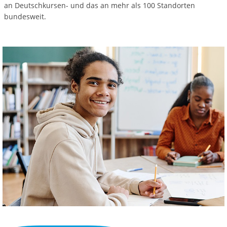
an Deutschkursen- und das an mehr als 100 Standorten
bundesweit.