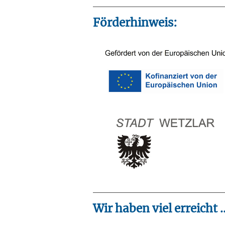
Förderhinweis:
Wir haben viel erreicht ..