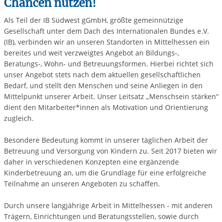
Chancen nutzen!
Als Teil der IB Südwest gGmbH, größte gemeinnützige
Gesellschaft unter dem Dach des Internationalen Bundes e.V.
(IB), verbinden wir an unseren Standorten in Mittelhessen ein
bereites und weit verzweigtes Angebot an Bildungs-,
Beratungs-, Wohn- und Betreuungsformen. Hierbei richtet sich
unser Angebot stets nach dem aktuellen gesellschaftlichen
Bedarf, und stellt den Menschen und seine Anliegen in den
Mittelpunkt unserer Arbeit. Unser Leitsatz „Menschsein stärken“
dient den Mitarbeiter*innen als Motivation und Orientierung
zugleich.
Besondere Bedeutung kommt in unserer täglichen Arbeit der
Betreuung und Versorgung von Kindern zu. Seit 2017 bieten wir
daher in verschiedenen Konzepten eine ergänzende
Kinderbetreuung an, um die Grundlage für eine erfolgreiche
Teilnahme an unseren Angeboten zu schaffen.
Durch unsere langjährige Arbeit in Mittelhessen - mit anderen
Trägern, Einrichtungen und Beratungsstellen, sowie durch