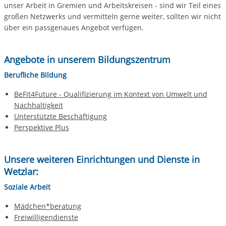
unser Arbeit in Gremien und Arbeitskreisen - sind wir Teil eines
großen Netzwerks und vermitteln gerne weiter, sollten wir nicht
über ein passgenaues Angebot verfügen.
Angebote in unserem Bildungszentrum
Berufliche Bildung
BeFit4Future - Qualifizierung im Kontext von Umwelt und
Nachhaltigkeit
Unterstützte Beschäftigung
Perspektive Plus
Unsere weiteren Einrichtungen und Dienste in
Wetzlar:
Soziale Arbeit
Mädchen*beratung
Freiwilligendienste