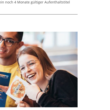
n noch 4 Monate gültiger Aufenthaltstitel