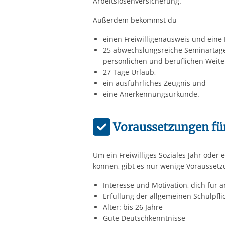
Arbeitslosenversicherung.
Außerdem bekommst du
einen Freiwilligenausweis und eine
25 abwechslungsreiche Seminartage 
persönlichen und beruflichen Weite
27 Tage Urlaub,
ein ausführliches Zeugnis und
eine Anerkennungsurkunde.
Voraussetzungen fü
Um ein Freiwilliges Soziales Jahr oder
können, gibt es nur wenige Voraussetz
Interesse und Motivation, dich für 
Erfüllung der allgemeinen Schulpflic
Alter: bis 26 Jahre
Gute Deutschkenntnisse