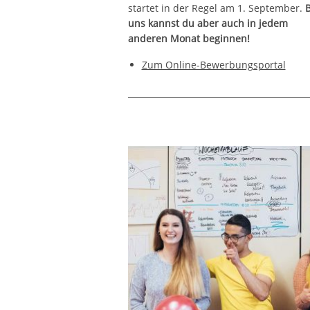
startet in der Regel am 1. September.
B
uns kannst du aber auch in jedem
anderen Monat beginnen!
Zum Online-Bewerbungsportal