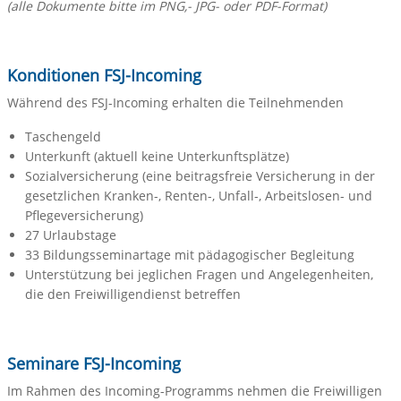
(alle Dokumente bitte im PNG,- JPG- oder PDF-Format)
Konditionen FSJ-Incoming
Während des FSJ-Incoming erhalten die Teilnehmenden
Taschengeld
Unterkunft (aktuell keine Unterkunftsplätze)
Sozialversicherung (eine beitragsfreie Versicherung in der
gesetzlichen Kranken-, Renten-, Unfall-, Arbeitslosen- und
Pflegeversicherung)
27 Urlaubstage
33 Bildungsseminartage mit pädagogischer Begleitung
Unterstützung bei jeglichen Fragen und Angelegenheiten,
die den Freiwilligendienst betreffen
Seminare FSJ-Incoming
Im Rahmen des Incoming-Programms nehmen die Freiwilligen