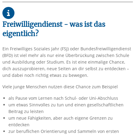
Freiwilligendienst - was ist das
eigentlich?
Ein Freiwilliges Soziales Jahr (FSJ) oder Bundesfreiwilligendienst
(BFD) ist viel mehr als nur eine Überbrückung zwischen Schule
und Ausbildung oder Studium. Es ist eine einmalige Chance,
dich auszuprobieren, neue Seiten an dir selbst zu entdecken –
und dabei noch richtig etwas zu bewegen.
Viele junge Menschen nutzen diese Chance zum Beispiel
als Pause vom Lernen nach Schul- oder Uni-Abschluss
um etwas Sinnvolles zu tun und einen gesellschaftlichen
Beitrag zu leisten
um neue Fähigkeiten, aber auch eigene Grenzen zu
entdecken
zur beruflichen Orientierung und Sammeln von ersten