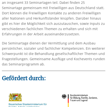
an insgesamt 33 Seminartagen teil. Dabei finden 25
Seminartage gemeinsam mit Freiwilligen aus Deutschland statt.
Dort können die Freiwilligen Kontakte zu anderen Freiwilligen
aller Nationen und Herkunftsländer knüpfen. Darüber hinaus
gibt es hier die Möglichkeit sich auszutauschen, sowie Inputs zu
verschiedenen fachlichen Themen zu erhalten und sich mit
Erfahrungen in der Arbeit auseinanderzusetzen.
Die Seminartage dienen der Vermittlung und dem Ausbau
persönlicher, sozialer und fachlicher Kompetenzen. Ein weiterer
Schwerpunkt ist die Behandlung gesellschaftlicher Themen und
Fragestellungen. Gemeinsame Ausflüge und Kochevents runden
das Seminarprogramm ab.
Gefördert durch: