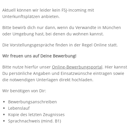
Aktuell können wir leider kein FSJ-Incoming mit
Unterkunftsplätzen anbieten.
Bitte bewirb dich nur dann, wenn du Verwandte in München
oder Umgebung hast, bei denen du wohnen kannst.
Die Vorstellungsgespräche finden in der Regel Online statt.
Wir freuen uns auf Deine Bewerbung!
Bitte nutze hierfür unser
Online-Bewerbungsportal
. Hier kannst
Du persönliche Angaben und Einsatzwünsche eintragen sowie
die notwendigen Unterlagen direkt hochladen.
Wir benötigen von Dir:
Bewerbungsanschreiben
Lebenslauf
Kopie des letzten Zeugnisses
Sprachnachweis (mind. B1)