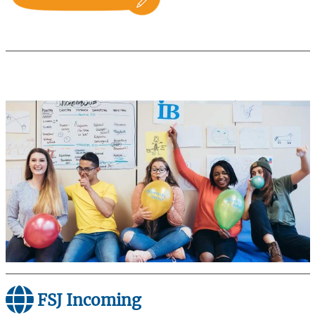
FSJ Incoming