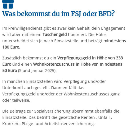
Was bekommst du im FSJ oder BFD?
Im Freiwilligendienst gibt es zwar kein Gehalt, dein Engagement
wird aber mit einem
Taschengeld
honoriert. Die Höhe
unterscheidet sich je nach Einsatzstelle und beträgt
mindestens
180 Euro
.
Zusätzlich bekommst du ein
Verpflegungsgeld in Höhe von 333
Euro
und einen
Wohnkostenzuschuss in Höhe von mindestens
50 Euro
(Stand Januar 2025).
In manchen Einsatzstellen wird Verpflegung und/oder
Unterkunft auch gestellt. Dann entfällt das
Verpflegungsgeld und/oder der Wohnkostenzuschusses ganz
oder teilweise.
Die Beiträge zur Sozialversicherung übernimmt ebenfalls die
Einsatzstelle. Das betrifft die gesetzliche Renten-, Unfall-,
Kranken-, Pflege- und Arbeitslosenversicherung.