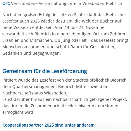
Ort:
Verschiedene Veranstaltungsorte in Wiesbaden-Biebrich
Nach dem großen Erfolg der letzten 2 Jahre lädt das Biebricher
Lesefest auch 2025 wieder dazu ein, die Welt der Bücher auf
neue Weise zu entdecken. Vom 14. bis 21. November
verwandelt sich Biebrich in einen lebendigen Ort zum Zuhören,
Erzählen und Mitmachen. Ob jung oder alt – das Lesefest bringt
Menschen zusammen und schafft Raum für Geschichten,
Gedanken und Begegnungen.
Gemeinsam für die Leseförderung
Initiiert wurde das Lesefest von der Stadtteilbibliothek Biebrich,
dem Quartiersmanagement Biebrich-Mitte sowie dem
Nachbarschaftshaus Wiesbaden.
Es ist darüber hinaus ein nachbarschaftlich getragenes Projekt,
das durch die Zusammenarbeit vieler lokaler Akteur*innen
ermöglicht wird.
Kooperationspartner 2025 sind unter anderem: