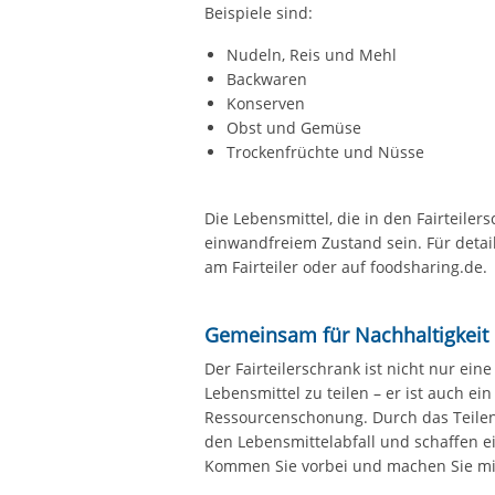
Beispiele sind:
Nudeln, Reis und Mehl
Backwaren
Konserven
Obst und Gemüse
Trockenfrüchte und Nüsse
Die Lebensmittel, die in den Fairteile
einwandfreiem Zustand sein. Für detail
am Fairteiler oder auf foodsharing.de.
Gemeinsam für Nachhaltigkeit
Der Fairteilerschrank ist nicht nur ein
Lebensmittel zu teilen – er ist auch ei
Ressourcenschonung. Durch das Teile
den Lebensmittelabfall und schaffen ei
Kommen Sie vorbei und machen Sie mit 