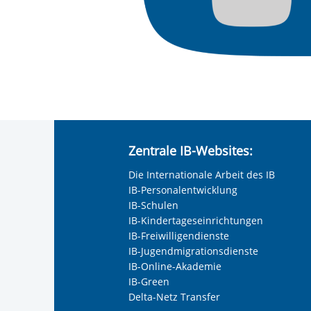
Zentrale IB-Websites:
Die Internationale Arbeit des IB
IB-Personalentwicklung
IB-Schulen
IB-Kindertageseinrichtungen
IB-Freiwilligendienste
IB-Jugendmigrationsdienste
IB-Online-Akademie
IB-Green
Delta-Netz Transfer