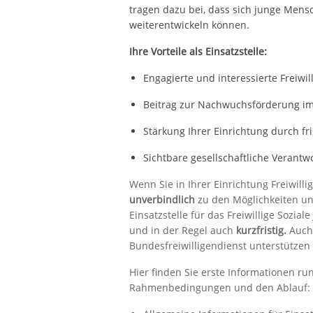
tragen dazu bei, dass sich junge Mensc
weiterentwickeln können.
Ihre Vorteile als Einsatzstelle:
Engagierte und interessierte Freiwil
Beitrag zur Nachwuchsförderung im
Stärkung Ihrer Einrichtung durch f
Sichtbare gesellschaftliche Verantw
Wenn Sie in Ihrer Einrichtung Freiwill
unverbindlich
zu den Möglichkeiten u
Einsatzstelle für das Freiwillige Sozial
und in der Regel auch
kurzfristig.
Auch 
Bundesfreiwilligendienst unterstützen 
Hier finden Sie erste Informationen r
Rahmenbedingungen und den Ablauf: