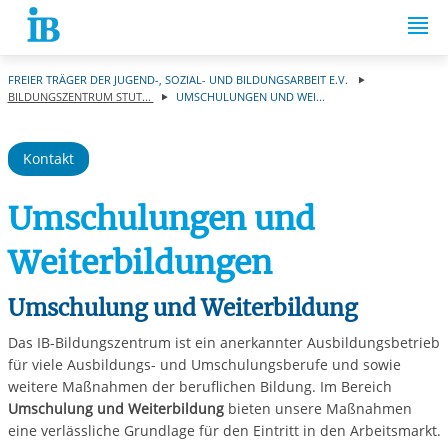
Springe zum Inhalt
FREIER TRÄGER DER JUGEND-, SOZIAL- UND BILDUNGSARBEIT E.V.
BILDUNGSZENTRUM STUT...
UMSCHULUNGEN UND WEI...
Kontakt
Umschulungen und
Weiterbildungen
Umschulung und Weiterbildung
Das IB-Bildungszentrum ist ein anerkannter Ausbildungsbetrieb
für viele Ausbildungs- und Umschulungsberufe und sowie
weitere Maßnahmen der beruflichen Bildung. Im Bereich
Umschulung
und Weiterbildung
bieten unsere Maßnahmen
eine verlässliche Grundlage für den Eintritt in den Arbeitsmarkt.