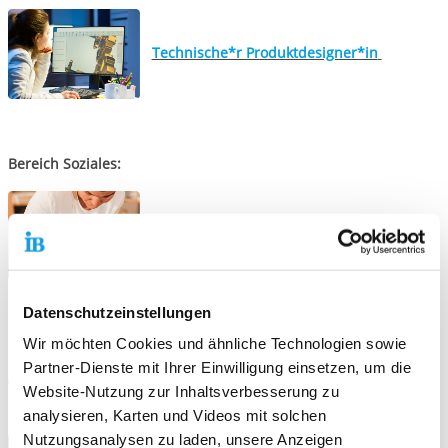
Technische*r Produktdesigner*in
Bereich Soziales:
Arbeitserzieher*in
Datenschutzeinstellungen
Wir möchten Cookies und ähnliche Technologien sowie
Partner-Dienste mit Ihrer Einwilligung einsetzen, um die
Teilqualifizierung
Website-Nutzung zur Inhaltsverbesserung zu
analysieren, Karten und Videos mit solchen
Nutzungsanalysen zu laden, unsere Anzeigen