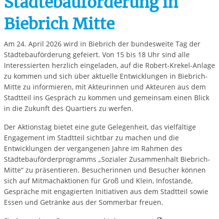
Städtebauförderung in
Biebrich Mitte
Am 24. April 2026 wird in Biebrich der bundesweite Tag der
Städtebauförderung gefeiert. Von 15 bis 18 Uhr sind alle
Interessierten herzlich eingeladen, auf die Robert-Krekel-Anlage
zu kommen und sich über aktuelle Entwicklungen in Biebrich-
Mitte zu informieren, mit Akteurinnen und Akteuren aus dem
Stadtteil ins Gespräch zu kommen und gemeinsam einen Blick
in die Zukunft des Quartiers zu werfen.
Der Aktionstag bietet eine gute Gelegenheit, das vielfältige
Engagement im Stadtteil sichtbar zu machen und die
Entwicklungen der vergangenen Jahre im Rahmen des
Städtebauförderprogramms „Sozialer Zusammenhalt Biebrich-
Mitte“ zu präsentieren. Besucherinnen und Besucher können
sich auf Mitmachaktionen für Groß und Klein, Infostände,
Gespräche mit engagierten Initiativen aus dem Stadtteil sowie
Essen und Getränke aus der Sommerbar freuen.