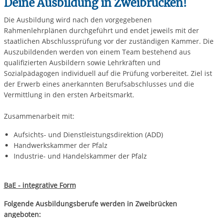
Deine Ausbildung in Zweibrücken!
Die Ausbildung wird nach den vorgegebenen
Rahmenlehrplänen durchgeführt und endet jeweils mit der
staatlichen Abschlussprüfung vor der zuständigen Kammer. Die
Auszubildenden werden von einem Team bestehend aus
qualifizierten Ausbildern sowie Lehrkräften und
Sozialpädagogen individuell auf die Prüfung vorbereitet. Ziel ist
der Erwerb eines anerkannten Berufsabschlusses und die
Vermittlung in den ersten Arbeitsmarkt.
Zusammenarbeit mit:
Aufsichts- und Dienstleistungsdirektion (ADD)
Handwerkskammer der Pfalz
Industrie- und Handelskammer der Pfalz
BaE - integrative Form
Folgende Ausbildungsberufe werden in Zweibrücken
angeboten: