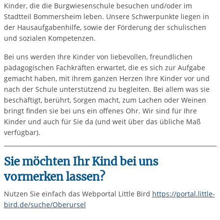
Kinder, die die Burgwiesenschule besuchen und/oder im
Stadtteil Bommersheim leben. Unsere Schwerpunkte liegen in
der Hausaufgabenhilfe, sowie der Förderung der schulischen
und sozialen Kompetenzen.
Bei uns werden Ihre Kinder von liebevollen, freundlichen
pädagogischen Fachkräften erwartet, die es sich zur Aufgabe
gemacht haben, mit ihrem ganzen Herzen Ihre Kinder vor und
nach der Schule unterstützend zu begleiten. Bei allem was sie
beschäftigt, berührt, Sorgen macht, zum Lachen oder Weinen
bringt finden sie bei uns ein offenes Ohr. Wir sind für Ihre
Kinder und auch für Sie da (und weit über das übliche Maß
verfügbar).
Sie möchten Ihr Kind bei uns
vormerken lassen?
Nutzen Sie einfach das Webportal Little Bird
https://portal.little-
bird.de/suche/Oberursel