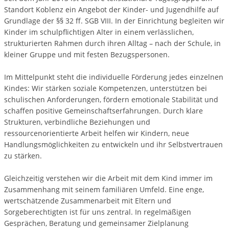
Standort Koblenz ein Angebot der Kinder- und Jugendhilfe auf
Grundlage der §§ 32 ff. SGB VIII. In der Einrichtung begleiten wir
Kinder im schulpflichtigen Alter in einem verlässlichen,
strukturierten Rahmen durch ihren Alltag – nach der Schule, in
kleiner Gruppe und mit festen Bezugspersonen.
Im Mittelpunkt steht die individuelle Förderung jedes einzelnen
Kindes: Wir stärken soziale Kompetenzen, unterstützen bei
schulischen Anforderungen, fördern emotionale Stabilität und
schaffen positive Gemeinschaftserfahrungen. Durch klare
Strukturen, verbindliche Beziehungen und
ressourcenorientierte Arbeit helfen wir Kindern, neue
Handlungsmöglichkeiten zu entwickeln und ihr Selbstvertrauen
zu stärken.
Gleichzeitig verstehen wir die Arbeit mit dem Kind immer im
Zusammenhang mit seinem familiären Umfeld. Eine enge,
wertschätzende Zusammenarbeit mit Eltern und
Sorgeberechtigten ist für uns zentral. In regelmäßigen
Gesprächen, Beratung und gemeinsamer Zielplanung