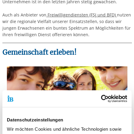
Unternehmen ist in den letzten Jahren stetig gewachsen.
Auch als Anbieter von
Freiwilligendiensten (FSJ und BFD)
nutzen
wir die regionale Vielfalt unserer Einsatzstellen, so dass wir
jungen Erwachsenen ein buntes Spektrum an Möglichkeiten für
ihren freiwilligen Dienst offerieren können.
Gemeinschaft erleben!
Datenschutzeinstellungen
Wir möchten Cookies und ähnliche Technologien sowie