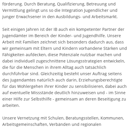
förderung. Durch Beratung, Qualifizierung, Betreuung und
Vermittlung gelingt uns so die Integration Jugendlicher und
junger Erwachsener in den Ausbildungs- und Arbeitsmarkt.
Seit einigen Jahren ist der IB auch ein kompetenter Partner der
Jugendämter im Bereich der Kinder- und Jugendhilfe. Unsere
Arbeit mit Familien zeichnet sich besonders dadurch aus, dass
wir gemeinsam mit Eltern und Kindern vorhandene Stärken und
Fähigkeiten aufdecken, diese Potenziale nutzbar machen und
dabei individuell zugeschnittene Lösungsstrategien entwickeln,
die für die Menschen in ihrem Alltag auch tatsächlich
durchführbar sind. Gleichzeitig besteht unser Auftrag seitens
des Jugendamtes natürlich auch darin, Erziehungsberechtigte
für das Wohlergehen ihrer Kinder zu sensibilisieren, dabei auch
auf eventuelle Missstände deutlich hinzuweisen und - im Sinne
einer Hilfe zur Selbsthilfe - gemeinsam an deren Beseitigung zu
arbeiten.
Unsere Vernetzung mit Schulen, Beratungsstellen, Kommunen,
Arbeitsgemeinschaften, Verbänden und regionalen