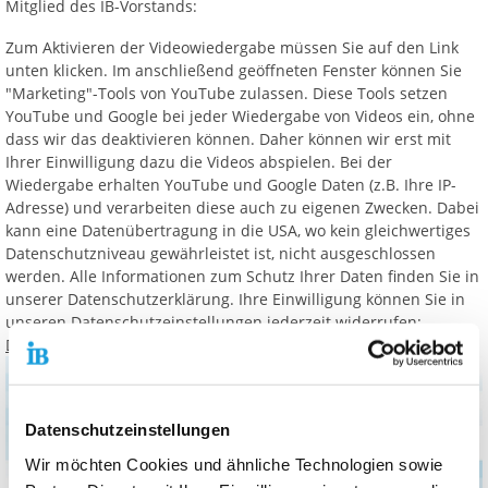
Mitglied des IB-Vorstands:
Zum Aktivieren der Videowiedergabe müssen Sie auf den Link
unten klicken. Im anschließend geöffneten Fenster können Sie
"Marketing"-Tools von YouTube zulassen. Diese Tools setzen
YouTube und Google bei jeder Wiedergabe von Videos ein, ohne
dass wir das deaktivieren können. Daher können wir erst mit
Ihrer Einwilligung dazu die Videos abspielen. Bei der
Wiedergabe erhalten YouTube und Google Daten (z.B. Ihre IP-
Adresse) und verarbeiten diese auch zu eigenen Zwecken. Dabei
kann eine Datenübertragung in die USA, wo kein gleichwertiges
Datenschutzniveau gewährleistet ist, nicht ausgeschlossen
werden. Alle Informationen zum Schutz Ihrer Daten finden Sie in
unserer Datenschutzerklärung. Ihre Einwilligung können Sie in
unseren Datenschutzeinstellungen jederzeit widerrufen:
Datenschutz
Datenschutzeinstellungen
Wir möchten Cookies und ähnliche Technologien sowie