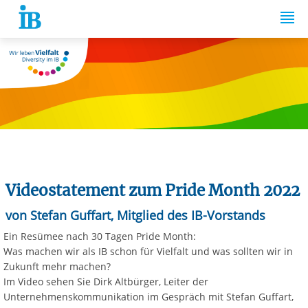
Springe zum Inhalt
Videostatement zum Pride Month 2022
von Stefan Guffart, Mitglied des IB-Vorstands
Ein Resümee nach 30 Tagen Pride Month:
Was machen wir als IB schon für Vielfalt und was sollten wir in
Zukunft mehr machen?
Im Video sehen Sie Dirk Altbürger, Leiter der
Unternehmenskommunikation im Gespräch mit Stefan Guffart,