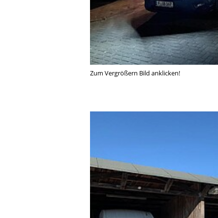
Zum Vergrößern Bild anklicken!