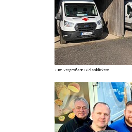
Zum Vergrößern Bild anklicken!