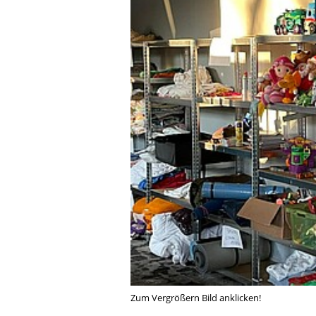
Zum Vergrößern Bild anklicken!