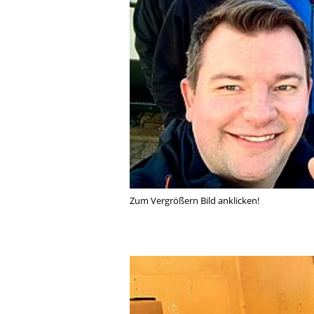
Zum Vergrößern Bild anklicken!