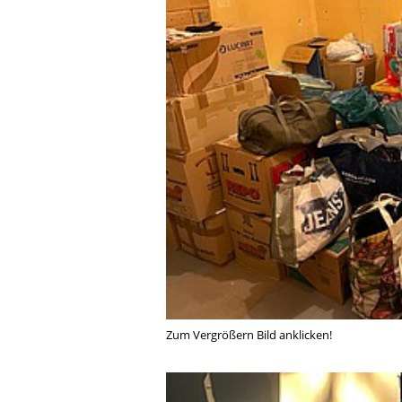
Zum Vergrößern Bild anklicken!