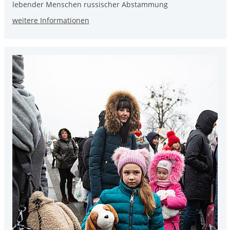
lebender Menschen russischer Abstammung
weitere Informationen