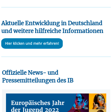
Aktuelle Entwicklung in Deutschland
und weitere hilfreiche Informationen
Hier klicken und mehr erfahren!
Offizielle News- und
Pressemitteilungen des IB