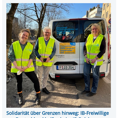
Solidarität über Grenzen hinweg: IB-Freiwillige