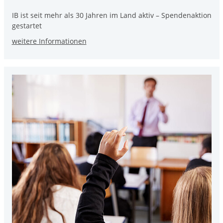
IB ist seit mehr als 30 Jahren im Land aktiv – Spendenaktion
gestartet
weitere Informationen