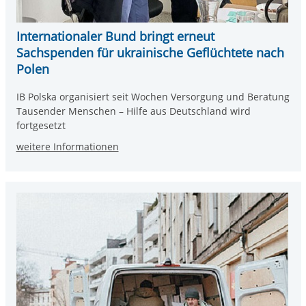
Internationaler Bund bringt erneut
Sachspenden für ukrainische Geflüchtete nach
Polen
IB Polska organisiert seit Wochen Versorgung und Beratung
Tausender Menschen – Hilfe aus Deutschland wird
fortgesetzt
weitere Informationen