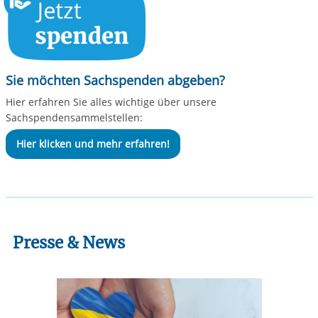
Sie möchten Sachspenden abgeben?
Hier erfahren Sie alles wichtige über unsere
Sachspendensammelstellen:
Hier klicken und mehr erfahren!
Presse & News