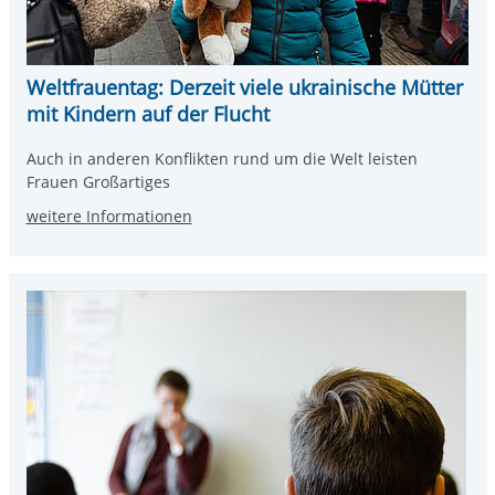
Weltfrauentag: Derzeit viele ukrainische Mütter
mit Kindern auf der Flucht
Auch in anderen Konflikten rund um die Welt leisten
Frauen Großartiges
weitere Informationen