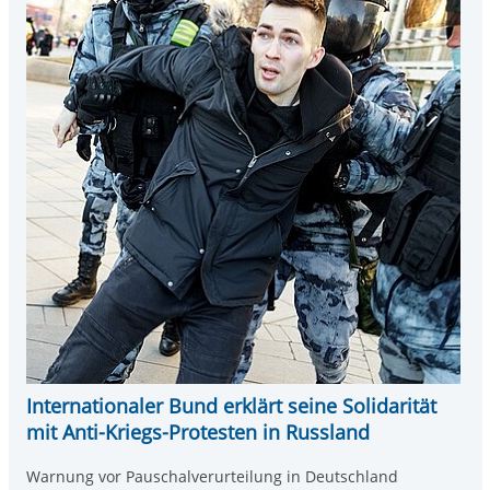
Internationaler Bund erklärt seine Solidarität
mit Anti-Kriegs-Protesten in Russland
Warnung vor Pauschalverurteilung in Deutschland