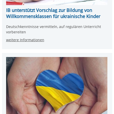
IB unterstützt Vorschlag zur Bildung von
Willkommensklassen für ukrainische Kinder
Deutschkenntnisse vermitteln, auf regulären Unterricht
vorbereiten
weitere Informationen