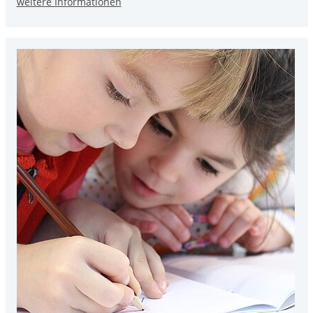
weitere Informationen