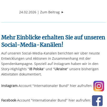
"Vier Jahre Krieg: Internati
24.02.2026
Zum Beitrag
08.05.2
Mehr Einblicke erhalten Sie auf unseren
Social-Media-Kanälen!
Auf unseren Social-Media-Kanälen berichten wir über neuste
Entwicklungen und Aktionen in Zusammenhang mit der
Spendenkampagne. Speziell auf Instagram haben wir in den
Story-Highlights "
IB Polska
" und "
Ukraine
" unsere bisherigen
Aktivitäten dokumentiert.
Instagram
-Account "Internationaler Bund" hier aufrufen:
Facebook
-Account "Internationaler Bund" hier aufrufen: