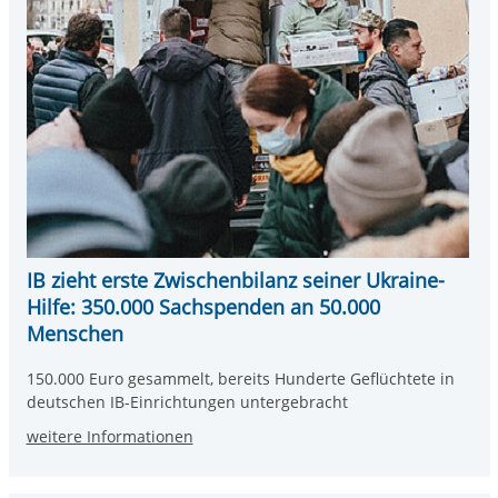
IB zieht erste Zwischenbilanz seiner Ukraine-
Hilfe: 350.000 Sachspenden an 50.000
Menschen
150.000 Euro gesammelt, bereits Hunderte Geflüchtete in
deutschen IB-Einrichtungen untergebracht
weitere Informationen