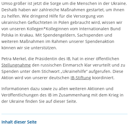
Umso größer ist jetzt die Sorge um die Menschen in der Ukraine.
Deshalb haben wir zahlreiche Maßnahmen gestartet, um ihnen
zu helfen. Wie dringend Hilfe für die Versorgung von
ukrainischen Geflüchteten in Polen gebraucht wird, wissen wir
von unseren Kollegen*Kolleginnen vom Internationalen Bund
Polska in Krakau. Mit Spendengeldern, Sachspenden und
weiteren Maßnahmen im Rahmen unserer Spendenaktion
können wir sie unterstützen.
Petra Merkel, die Präsidentin des IB, hat in einer öffentlichen
Stellungnahme
den russischen Einmarsch klar verurteilt und zu
Spenden unter dem Stichwort „Ukrainehilfe“ aufgerufen. Diese
Aktion wird von unserer deutschen
IB-Stiftung
koordiniert.
Informationen dazu sowie zu allen weiteren Aktionen und
Veröffentlichungen des IB im Zusammenhang mit dem Krieg in
der Ukraine finden Sie auf dieser Seite.
Inhalt dieser Seite