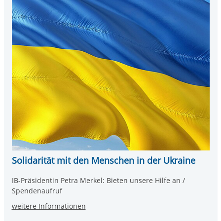
Solidarität mit den Menschen in der Ukraine
IB-Präsidentin Petra Merkel: Bieten unsere Hilfe an /
Spendenaufruf
weitere Informationen