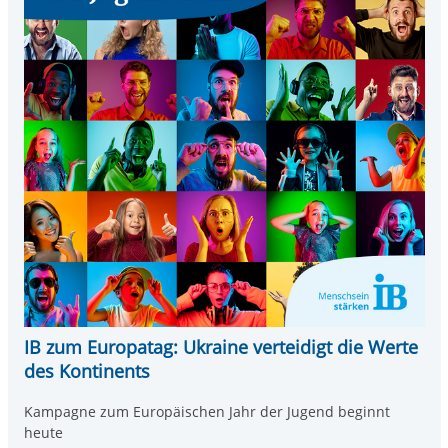
IB zum Europatag: Ukraine verteidigt die Werte
des Kontinents
Kampagne zum Europäischen Jahr der Jugend beginnt
heute