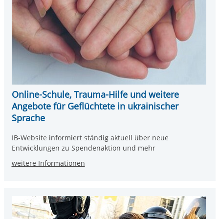
Online-Schule, Trauma-Hilfe und weitere
Angebote für Geflüchtete in ukrainischer
Sprache
IB-Website informiert ständig aktuell über neue
Entwicklungen zu Spendenaktion und mehr
weitere Informationen