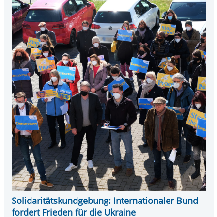
Solidaritätskundgebung: Internationaler Bund
fordert Frieden für die Ukraine