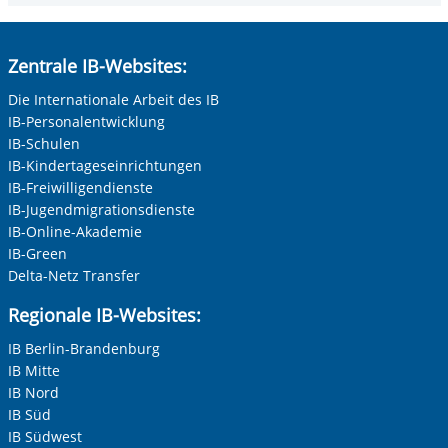
Zentrale IB-Websites:
Die Internationale Arbeit des IB
IB-Personalentwicklung
IB-Schulen
IB-Kindertageseinrichtungen
IB-Freiwilligendienste
IB-Jugendmigrationsdienste
IB-Online-Akademie
IB-Green
Delta-Netz Transfer
Regionale IB-Websites:
IB Berlin-Brandenburg
IB Mitte
IB Nord
IB Süd
IB Südwest