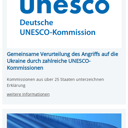
Gemeinsame Verurteilung des Angriffs auf die
Ukraine durch zahlreiche UNESCO-
Kommissionen
Kommissionen aus über 25 Staaten unterzeichnen
Erklärung
weitere Informationen