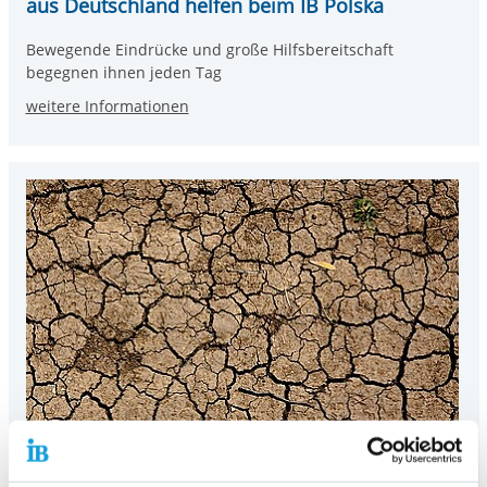
aus Deutschland helfen beim IB Polska
Bewegende Eindrücke und große Hilfsbereitschaft
begegnen ihnen jeden Tag
weitere Informationen