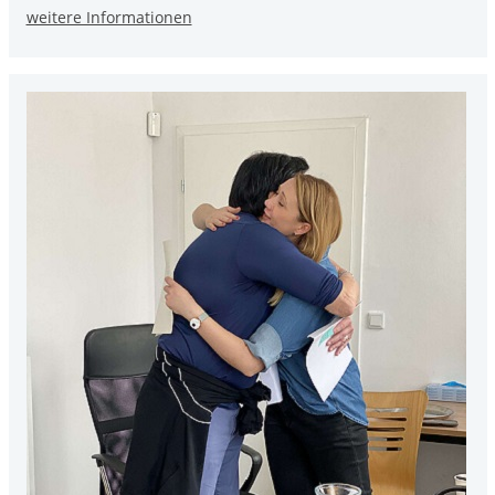
weitere Informationen