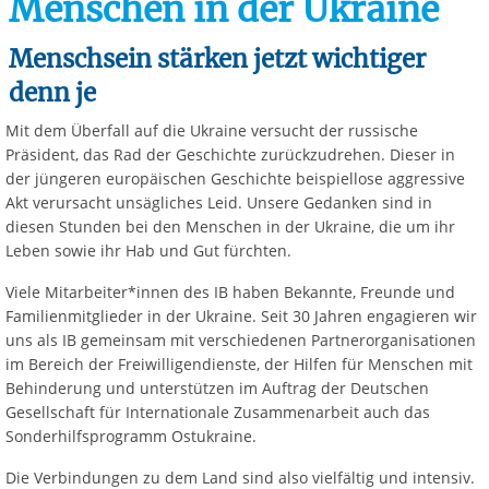
Menschen in der Ukraine
Menschsein stärken jetzt wichtiger
denn je
Mit dem Überfall auf die Ukraine versucht der russische
Präsident, das Rad der Geschichte zurückzudrehen. Dieser in
der jüngeren europäischen Geschichte beispiellose aggressive
Akt verursacht unsägliches Leid. Unsere Gedanken sind in
diesen Stunden bei den Menschen in der Ukraine, die um ihr
Leben sowie ihr Hab und Gut fürchten.
Viele Mitarbeiter*innen des IB haben Bekannte, Freunde und
Familienmitglieder in der Ukraine. Seit 30 Jahren engagieren wir
uns als IB gemeinsam mit verschiedenen Partnerorganisationen
im Bereich der Freiwilligendienste, der Hilfen für Menschen mit
Behinderung und unterstützen im Auftrag der Deutschen
Gesellschaft für Internationale Zusammenarbeit auch das
Sonderhilfsprogramm Ostukraine.
Die Verbindungen zu dem Land sind also vielfältig und intensiv.