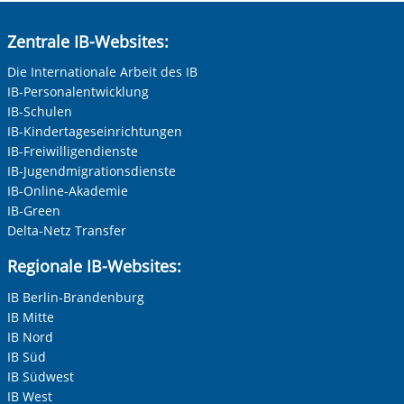
Zentrale IB-Websites:
Die Internationale Arbeit des IB
IB-Personalentwicklung
IB-Schulen
IB-Kindertageseinrichtungen
IB-Freiwilligendienste
IB-Jugendmigrationsdienste
IB-Online-Akademie
IB-Green
Delta-Netz Transfer
Regionale IB-Websites:
IB Berlin-Brandenburg
IB Mitte
IB Nord
IB Süd
IB Südwest
IB West