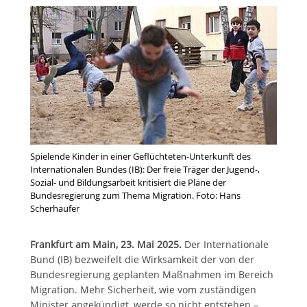
Spielende Kinder in einer Geflüchteten-Unterkunft des
Internationalen Bundes (IB): Der freie Träger der Jugend-,
Sozial- und Bildungsarbeit kritisiert die Pläne der
Bundesregierung zum Thema Migration. Foto: Hans
Scherhaufer
Frankfurt am Main, 23. Mai 2025.
Der Internationale
Bund (IB) bezweifelt die Wirksamkeit der von der
Bundesregierung geplanten Maßnahmen im Bereich
Migration. Mehr Sicherheit, wie vom zuständigen
Minister angekündigt, werde so nicht entstehen –