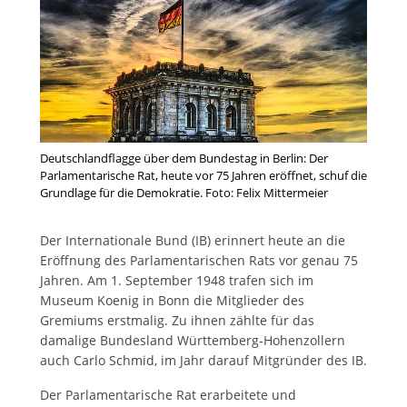
Deutschlandflagge über dem Bundestag in Berlin: Der
Parlamentarische Rat, heute vor 75 Jahren eröffnet, schuf die
Grundlage für die Demokratie. Foto: Felix Mittermeier
Der Internationale Bund (IB) erinnert heute an die
Eröffnung des Parlamentarischen Rats vor genau 75
Jahren. Am 1. September 1948 trafen sich im
Museum Koenig in Bonn die Mitglieder des
Gremiums erstmalig. Zu ihnen zählte für das
damalige Bundesland Württemberg-Hohenzollern
auch Carlo Schmid, im Jahr darauf Mitgründer des IB.
Der Parlamentarische Rat erarbeitete und