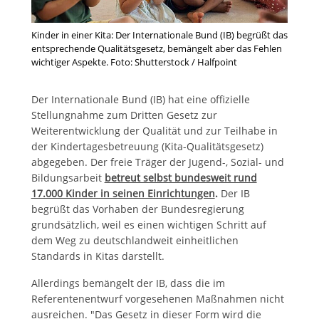
Kinder in einer Kita: Der Internationale Bund (IB) begrüßt das
entsprechende Qualitätsgesetz, bemängelt aber das Fehlen
wichtiger Aspekte. Foto: Shutterstock / Halfpoint
Der Internationale Bund (IB) hat eine offizielle
Stellungnahme zum Dritten Gesetz zur
Weiterentwicklung der Qualität und zur Teilhabe in
der Kindertagesbetreuung (Kita-Qualitätsgesetz)
abgegeben. Der freie Träger der Jugend-, Sozial- und
Bildungsarbeit
betreut selbst bundesweit rund
17.000 Kinder in seinen Einrichtungen
.
Der IB
begrüßt das Vorhaben der Bundesregierung
grundsätzlich, weil es einen wichtigen Schritt auf
dem Weg zu deutschlandweit einheitlichen
Standards in Kitas darstellt.
Allerdings bemängelt der IB, dass die im
Referentenentwurf vorgesehenen Maßnahmen nicht
ausreichen. "Das Gesetz in dieser Form wird die