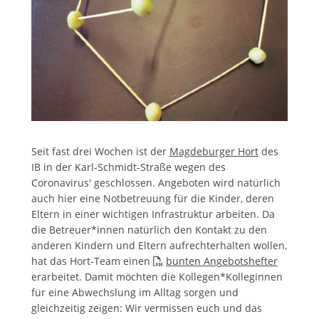
Seit fast drei Wochen ist der
Magdeburger Hort
des
IB in der Karl-Schmidt-Straße wegen des
Coronavirus' geschlossen. Angeboten wird natürlich
auch hier eine Notbetreuung für die Kinder, deren
Eltern in einer wichtigen Infrastruktur arbeiten. Da
die Betreuer*innen natürlich den Kontakt zu den
anderen Kindern und Eltern aufrechterhalten wollen,
hat das Hort-Team einen
bunten Angebotshefter
erarbeitet. Damit möchten die Kollegen*Kolleginnen
für eine Abwechslung im Alltag sorgen und
gleichzeitig zeigen: Wir vermissen euch und das