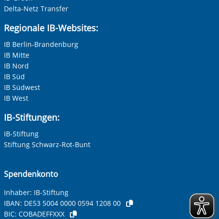
Delta-Netz Transfer
Regionale IB-Websites:
IB Berlin-Brandenburg
IB Mitte
IB Nord
IB Süd
IB Südwest
IB West
IB-Stiftungen:
IB-Stiftung
Stiftung Schwarz-Rot-Bunt
Spendenkonto
Inhaber: IB-Stiftung
IBAN:
DE53 5004 0000 0594 1208 00
BIC:
COBADEFFXXX